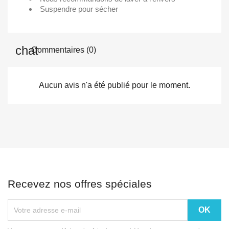
Suspendre pour sécher
Commentaires (0)
Aucun avis n'a été publié pour le moment.
Recevez nos offres spéciales