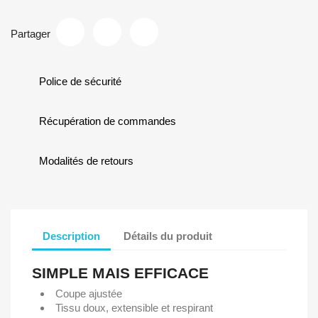
Partager
Police de sécurité
Récupération de commandes
Modalités de retours
Description
Détails du produit
SIMPLE MAIS EFFICACE
Coupe ajustée
Tissu doux, extensible et respirant